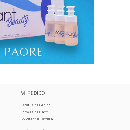
MI PEDIDO
Estatus de Pedido
Formas de Pago
Solicitar Mi Factura