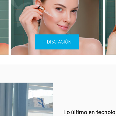
HIDRATACIÓN
Lo último en tecnolo