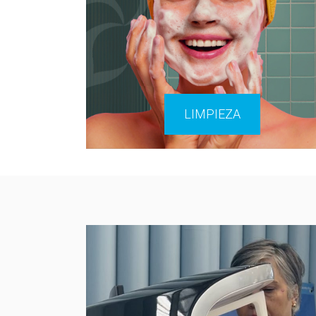
LIMPIEZA