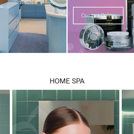
Compra Online
HOME SPA