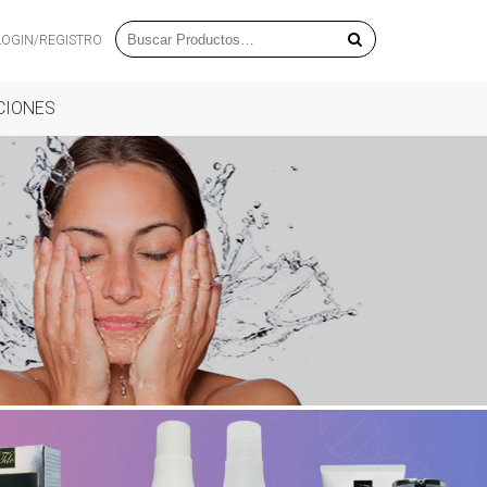
LOGIN/REGISTRO
CIONES