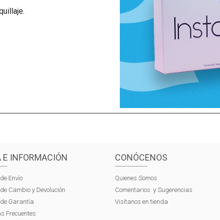
uillaje.
 E INFORMACIÓN
CONÓCENOS
 de Envío
Quienes Somos
s de Cambio y Devolución
Comentarios y Sugerencias
s de Garantía
Visítanos en tienda
s Frecuentes