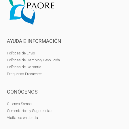
AYUDA E INFORMACIÓN
Políticas de Envío
Políticas de Cambio y Devolución
Políticas de Garantía
Preguntas Frecuentes
CONÓCENOS
Quienes Somos
Comentarios y Sugerencias
Visítanos en tienda