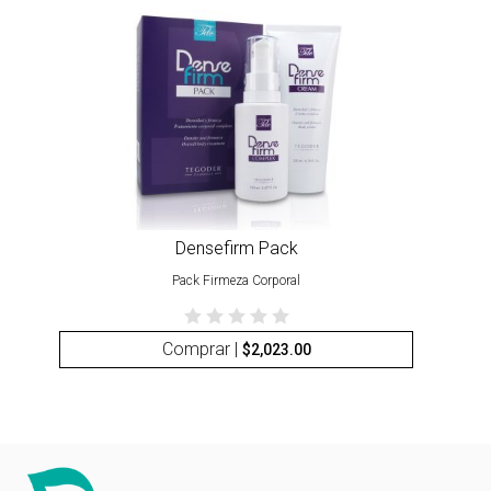
Densefirm Pack
Pack Firmeza Corporal
Comprar |
$
2,023.00