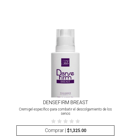
DENSEFIRM BREAST
Cremigel específico para combatir el descolgamiento de los
senos
Comprar |
$
1,325.00