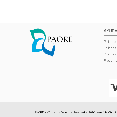
AYUDA
Políticas
Política
Política
Pregunta
PAORE® - Todos los Derechos Reservados 2026 | Avenida Circuito