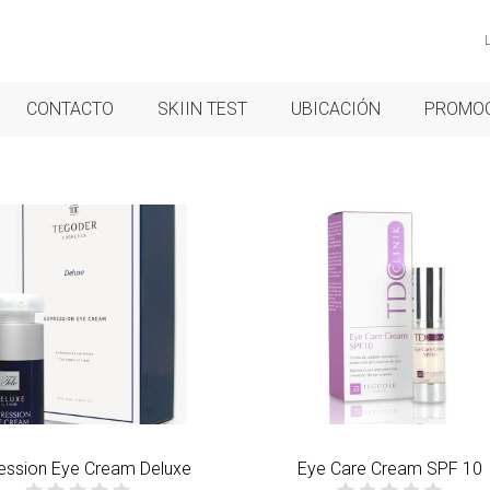
CONTACTO
SKIIN TEST
UBICACIÓN
PROMO
ession Eye Cream Deluxe
Eye Care Cream SPF 10