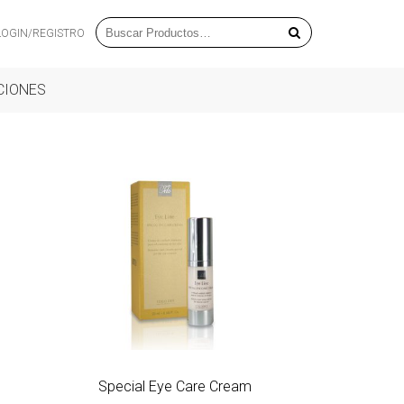
LOGIN/REGISTRO
CIONES
Special Eye Care Cream