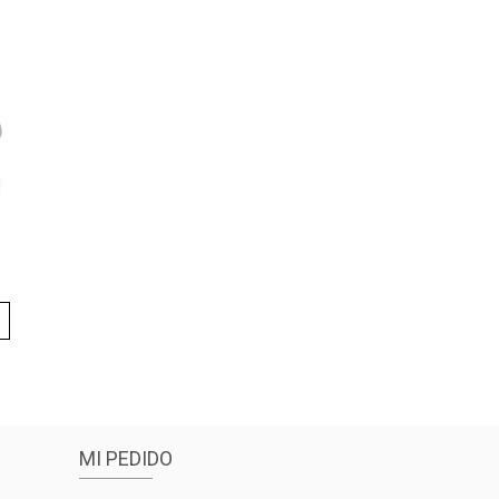
MI PEDIDO