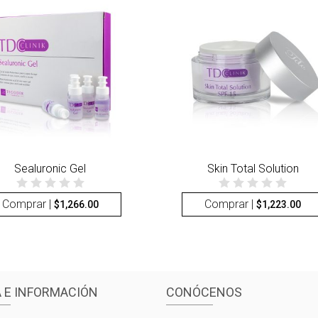
Sealuronic Gel
Skin Total Solution
Comprar |
Comprar |
$
1,266.00
$
1,223.00
 E INFORMACIÓN
CONÓCENOS