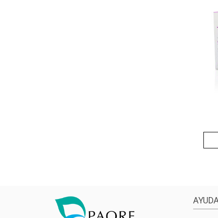
AYUDA