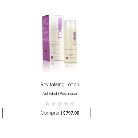
Revitalising Lotion
Antiedad | Prevención
Comprar |
$
797.00