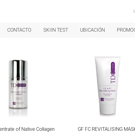
CONTACTO
SKIIN TEST
UBICACIÓN
PROMO
ntrate of Native Collagen
GF FC REVITALISING MAS