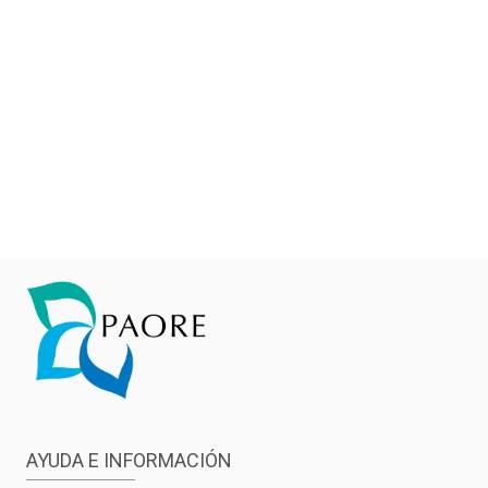
AYUDA E INFORMACIÓN