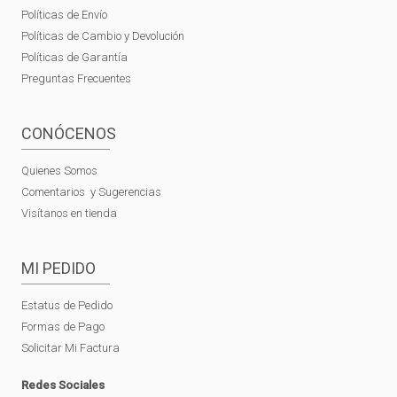
Políticas de Envío
Políticas de Cambio y Devolución
Políticas de Garantía
Preguntas Frecuentes
CONÓCENOS
Quienes Somos
Comentarios y Sugerencias
Visítanos en tienda
MI PEDIDO
Estatus de Pedido
Formas de Pago
Solicitar Mi Factura
Redes Sociales