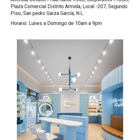
Plaza Comercial Distrito Armida, Local -207, Segundo
Piso, San pedro Garza García, N.L.
Horario: Lunes a Domingo de 10am a 9pm