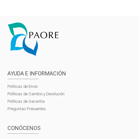
AYUDA E INFORMACIÓN
Políticas de Envío
Políticas de Cambio y Devolución
Políticas de Garantía
Preguntas Frecuentes
CONÓCENOS