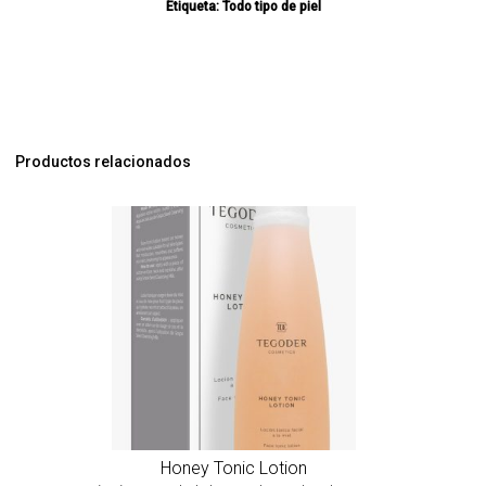
Etiqueta:
Todo tipo de piel
Productos relacionados
Honey Tonic Lotion