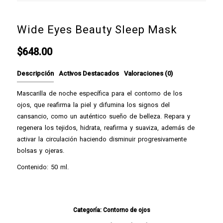
Wide Eyes Beauty Sleep Mask
$
648.00
Descripción
Activos Destacados
Valoraciones (0)
Mascarilla de noche específica para el contorno de los
ojos, que reafirma la piel y difumina los signos del
cansancio, como un auténtico sueño de belleza. Repara y
regenera los tejidos, hidrata, reafirma y suaviza, además de
activar la circulación haciendo disminuir progresivamente
bolsas y ojeras.
Contenido: 50 ml.
Categoría:
Contorno de ojos