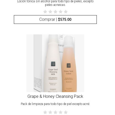
Loción tónica sin alcohol para todo tipo de pieles, excepto
pieles acneicas.
Comprar |
$
575.00
Grape & Honey Cleansing Pack
Pack de limpieza para todo tipo de piel excepto acné.