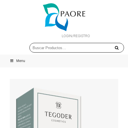
LOGIN/REGISTRO
Menu