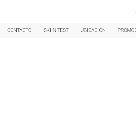
CONTACTO
SKIIN TEST
UBICACIÓN
PROMO