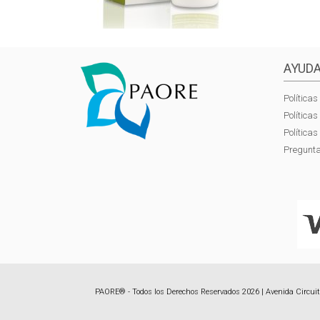
AYUDA
Políticas
Política
Política
Pregunta
PAORE® - Todos los Derechos Reservados 2026 | Avenida Circuito