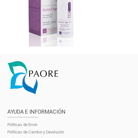
AYUDA E INFORMACIÓN
Políticas de Envío
Políticas de Cambio y Devolución