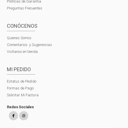
Políticas de Garantía
Preguntas Frecuentes
CONÓCENOS
Quienes Somos
Comentarios y Sugerencias
Visítanos en tienda
MI PEDIDO
Estatus de Pedido
Formas de Pago
Solicitar Mi Factura
Redes Sociales