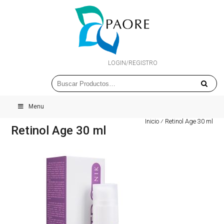
LOGIN/REGISTRO
Menu
Inicio
⁄
Retinol Age 30 ml
Retinol Age 30 ml