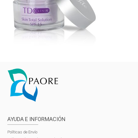
AYUDA E INFORMACIÓN
Políticas de Envío