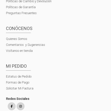
Políticas de Cambio y Devolución
Políticas de Garantía
Preguntas Frecuentes
CONÓCENOS
Quienes Somos
Comentarios y Sugerencias
Visítanos en tienda
MI PEDIDO
Estatus de Pedido
Formas de Pago
Solicitar Mi Factura
Redes Sociales