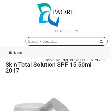
LOGIN/REGISTRO
Menu
Inicio
⁄
Skin Total Solution SPF 15 50ml 2017
Skin Total Solution SPF 15 50ml
2017