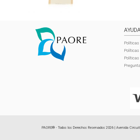
AYUDA
Políticas
Política
Política
Pregunta
PAORE® - Todos los Derechos Reservados 2026 | Avenida Circuito