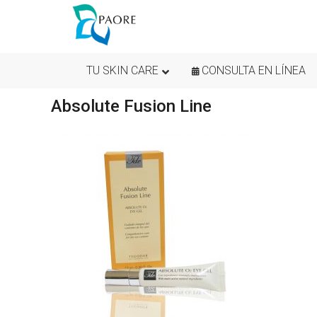
TU SKIN CARE
CONSULTA EN LÍNEA
Absolute Fusion Line