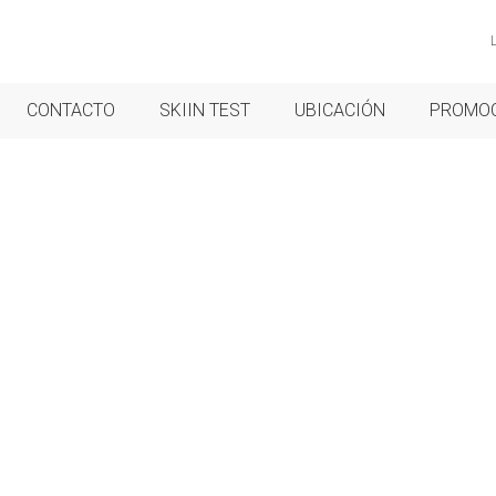
CONTACTO
SKIIN TEST
UBICACIÓN
PROMO