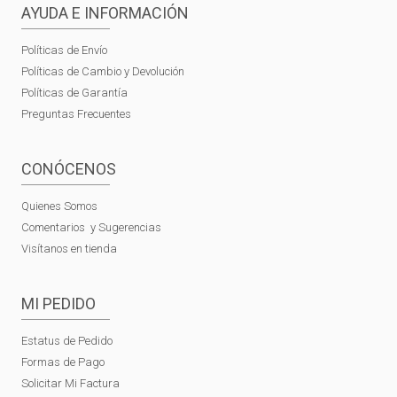
AYUDA E INFORMACIÓN
Políticas de Envío
Políticas de Cambio y Devolución
Políticas de Garantía
Preguntas Frecuentes
CONÓCENOS
Quienes Somos
Comentarios y Sugerencias
Visítanos en tienda
MI PEDIDO
Estatus de Pedido
Formas de Pago
Solicitar Mi Factura