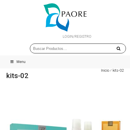
LOGIN/REGISTRO
Menu
Inicio
⁄
kits-02
kits-02