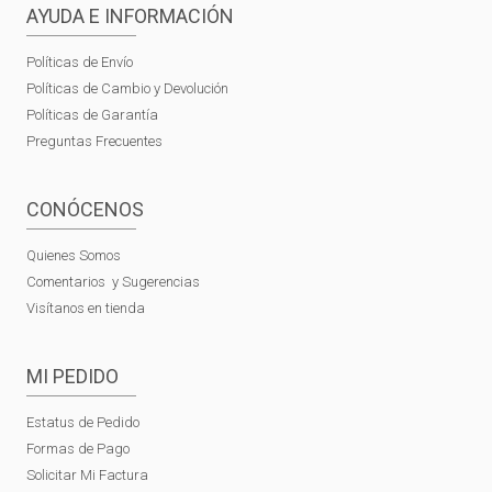
AYUDA E INFORMACIÓN
Políticas de Envío
Políticas de Cambio y Devolución
Políticas de Garantía
Preguntas Frecuentes
CONÓCENOS
Quienes Somos
Comentarios y Sugerencias
Visítanos en tienda
MI PEDIDO
Estatus de Pedido
Formas de Pago
Solicitar Mi Factura