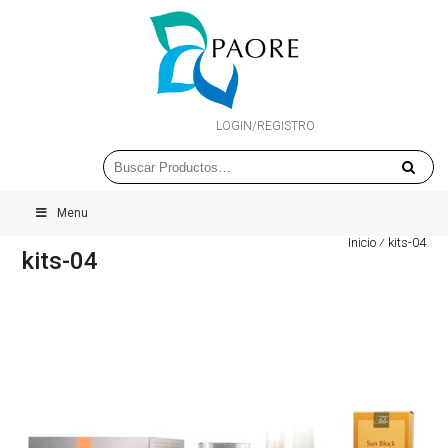
LOGIN/REGISTRO
Menu
Inicio
⁄
kits-04
kits-04