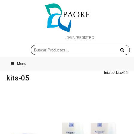
LOGIN/REGISTRO
Menu
Inicio
⁄
kits-05
kits-05