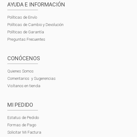
AYUDA E INFORMACIÓN
Políticas de Envío
Políticas de Cambio y Devolución
Políticas de Garantía
Preguntas Frecuentes
CONÓCENOS
Quienes Somos
Comentarios y Sugerencias
Visítanos en tienda
MI PEDIDO
Estatus de Pedido
Formas de Pago
Solicitar Mi Factura