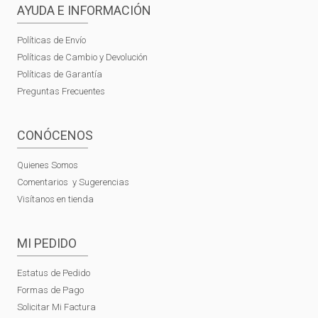
AYUDA E INFORMACIÓN
Políticas de Envío
Políticas de Cambio y Devolución
Políticas de Garantía
Preguntas Frecuentes
CONÓCENOS
Quienes Somos
Comentarios y Sugerencias
Visítanos en tienda
MI PEDIDO
Estatus de Pedido
Formas de Pago
Solicitar Mi Factura