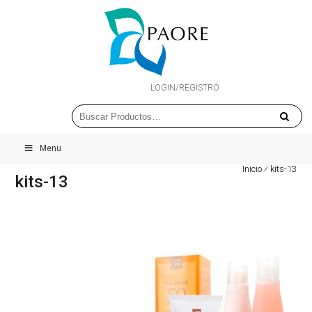
LOGIN/REGISTRO
Menu
Inicio
⁄
kits-13
kits-13