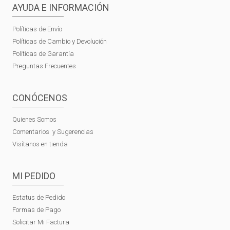
AYUDA E INFORMACIÓN
Políticas de Envío
Políticas de Cambio y Devolución
Políticas de Garantía
Preguntas Frecuentes
CONÓCENOS
Quienes Somos
Comentarios y Sugerencias
Visítanos en tienda
MI PEDIDO
Estatus de Pedido
Formas de Pago
Solicitar Mi Factura