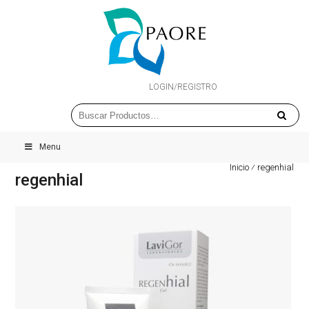
LOGIN/REGISTRO
Menu
Inicio
⁄
regenhial
regenhial