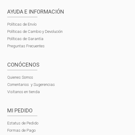
AYUDA E INFORMACIÓN
Políticas de Envío
Políticas de Cambio y Devolución
Políticas de Garantía
Preguntas Frecuentes
CONÓCENOS
Quienes Somos
Comentarios y Sugerencias
Visítanos en tienda
MI PEDIDO
Estatus de Pedido
Formas de Pago