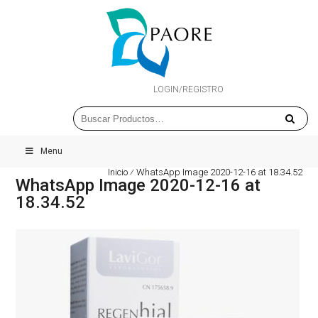
LOGIN/REGISTRO
Menu
Inicio
⁄
WhatsApp Image 2020-12-16 at 18.34.52
WhatsApp Image 2020-12-16 at
18.34.52