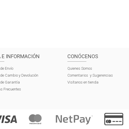
 E INFORMACIÓN
CONÓCENOS
 de Envío
Quienes Somos
s de Cambio y Devolución
Comentarios y Sugerencias
s de Garantía
Visítanos en tienda
s Frecuentes