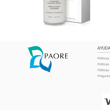
AYUDA
Políticas
Política
Política
Pregunta