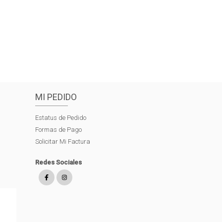
MI PEDIDO
Estatus de Pedido
Formas de Pago
Solicitar Mi Factura
Redes Sociales