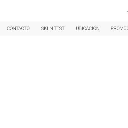
CONTACTO
SKIIN TEST
UBICACIÓN
PROMO