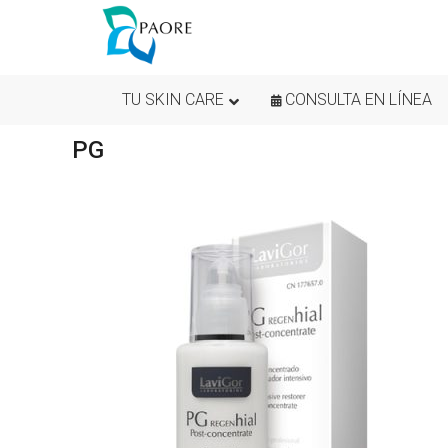
TU SKIN CARE
CONSULTA EN LÍNEA
PG