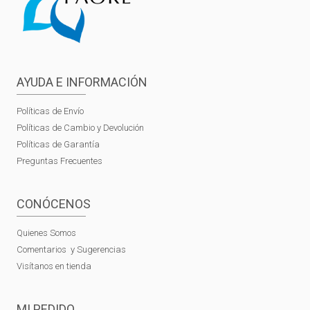
AYUDA E INFORMACIÓN
Políticas de Envío
Políticas de Cambio y Devolución
Políticas de Garantía
Preguntas Frecuentes
CONÓCENOS
Quienes Somos
Comentarios y Sugerencias
Visítanos en tienda
MI PEDIDO