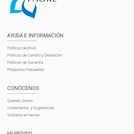
AYUDA E INFORMACIÓN
Políticas de Envío
Políticas de Cambio y Devolución
Políticas de Garantía
Preguntas Frecuentes
CONÓCENOS
Quienes Somos
Comentarios y Sugerencias
Visítanos en tienda
MI PEDIDO