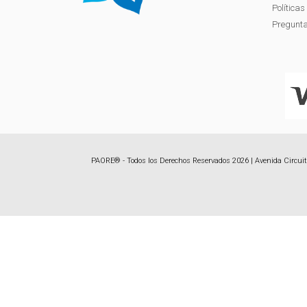
Política
Pregunta
PAORE® - Todos los Derechos Reservados 2026 | Avenida Circuito