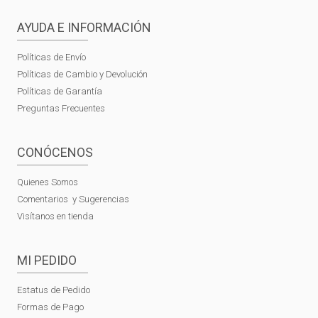
AYUDA E INFORMACIÓN
Políticas de Envío
Políticas de Cambio y Devolución
Políticas de Garantía
Preguntas Frecuentes
CONÓCENOS
Quienes Somos
Comentarios y Sugerencias
Visítanos en tienda
MI PEDIDO
Estatus de Pedido
Formas de Pago