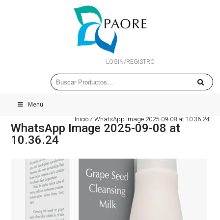
LOGIN/REGISTRO
Menu
Inicio
⁄
WhatsApp Image 2025-09-08 at 10.36.24
WhatsApp Image 2025-09-08 at
10.36.24