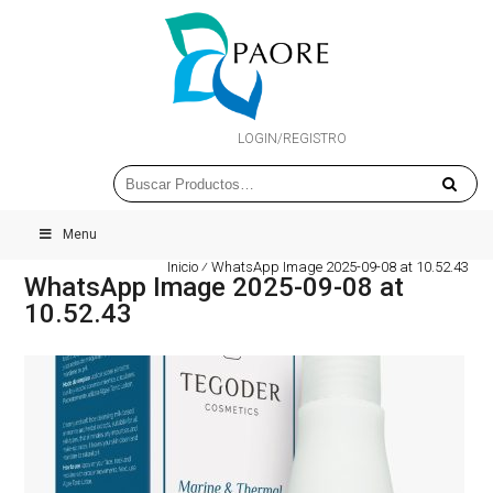
LOGIN/REGISTRO
Menu
Inicio
⁄
WhatsApp Image 2025-09-08 at 10.52.43
WhatsApp Image 2025-09-08 at
10.52.43