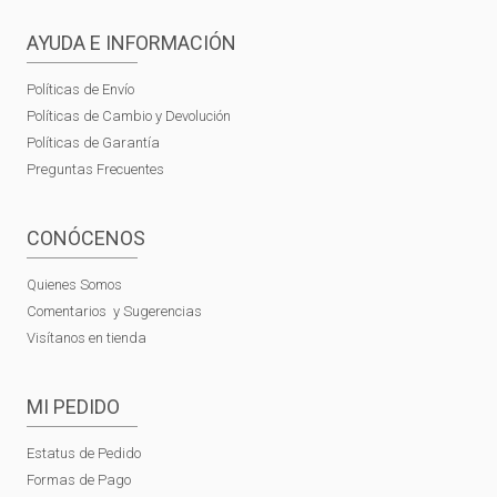
AYUDA E INFORMACIÓN
Políticas de Envío
Políticas de Cambio y Devolución
Políticas de Garantía
Preguntas Frecuentes
CONÓCENOS
Quienes Somos
Comentarios y Sugerencias
Visítanos en tienda
MI PEDIDO
Estatus de Pedido
Formas de Pago