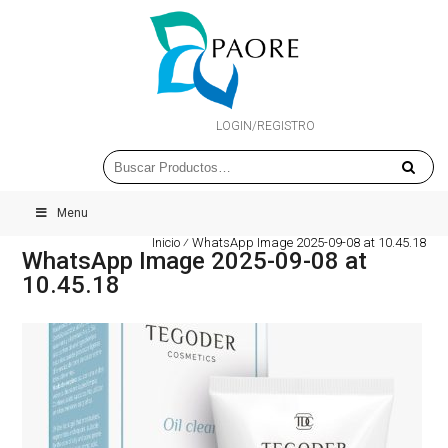
LOGIN/REGISTRO
Menu
Inicio
⁄
WhatsApp Image 2025-09-08 at 10.45.18
WhatsApp Image 2025-09-08 at
10.45.18