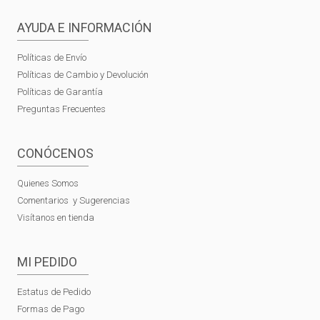
AYUDA E INFORMACIÓN
Políticas de Envío
Políticas de Cambio y Devolución
Políticas de Garantía
Preguntas Frecuentes
CONÓCENOS
Quienes Somos
Comentarios y Sugerencias
Visítanos en tienda
MI PEDIDO
Estatus de Pedido
Formas de Pago