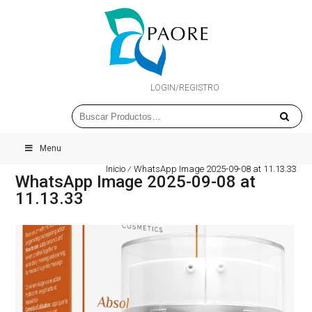
LOGIN/REGISTRO
Menu
Inicio
⁄
WhatsApp Image 2025-09-08 at 11.13.33
WhatsApp Image 2025-09-08 at
11.13.33