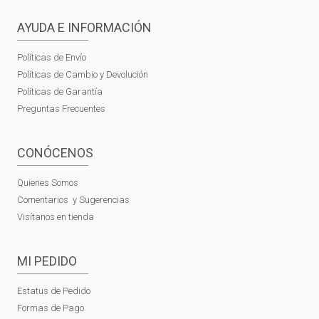
AYUDA E INFORMACIÓN
Políticas de Envío
Políticas de Cambio y Devolución
Políticas de Garantía
Preguntas Frecuentes
CONÓCENOS
Quienes Somos
Comentarios y Sugerencias
Visítanos en tienda
MI PEDIDO
Estatus de Pedido
Formas de Pago