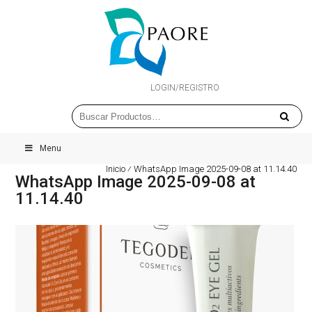
LOGIN/REGISTRO
Menu
Inicio
⁄
WhatsApp Image 2025-09-08 at 11.14.40
WhatsApp Image 2025-09-08 at
11.14.40