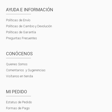
AYUDA E INFORMACIÓN
Políticas de Envío
Políticas de Cambio y Devolución
Políticas de Garantía
Preguntas Frecuentes
CONÓCENOS
Quienes Somos
Comentarios y Sugerencias
Visítanos en tienda
MI PEDIDO
Estatus de Pedido
Formas de Pago