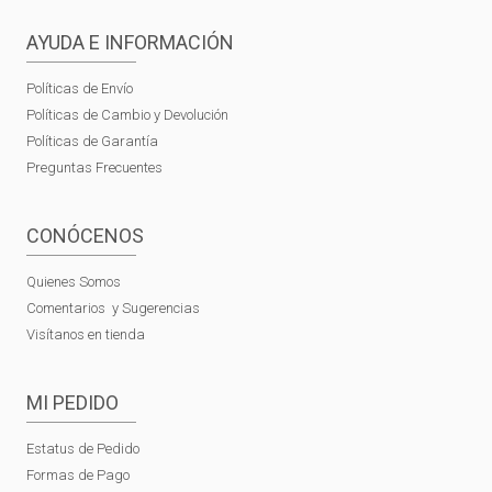
AYUDA E INFORMACIÓN
Políticas de Envío
Políticas de Cambio y Devolución
Políticas de Garantía
Preguntas Frecuentes
CONÓCENOS
Quienes Somos
Comentarios y Sugerencias
Visítanos en tienda
MI PEDIDO
Estatus de Pedido
Formas de Pago