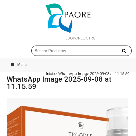
LOGIN/REGISTRO
Menu
Inicio
⁄
WhatsApp Image 2025-09-08 at 11.15.59
WhatsApp Image 2025-09-08 at
11.15.59