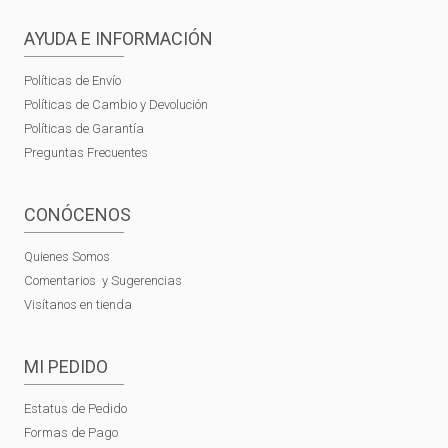
AYUDA E INFORMACIÓN
Políticas de Envío
Políticas de Cambio y Devolución
Políticas de Garantía
Preguntas Frecuentes
CONÓCENOS
Quienes Somos
Comentarios y Sugerencias
Visítanos en tienda
MI PEDIDO
Estatus de Pedido
Formas de Pago