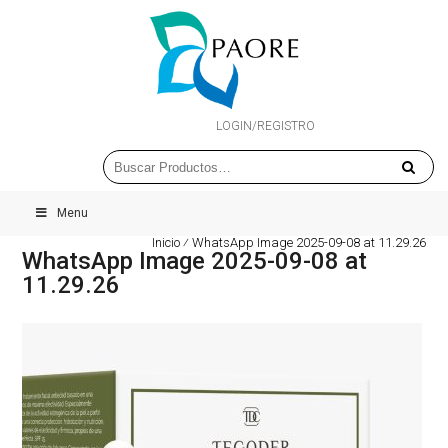
LOGIN/REGISTRO
Menu
Inicio
⁄
WhatsApp Image 2025-09-08 at 11.29.26
WhatsApp Image 2025-09-08 at
11.29.26