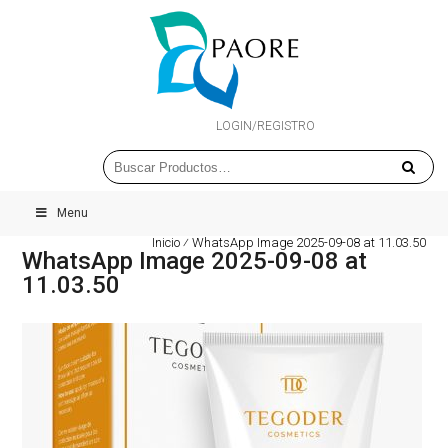
LOGIN/REGISTRO
Menu
Inicio
⁄
WhatsApp Image 2025-09-08 at 11.03.50
WhatsApp Image 2025-09-08 at
11.03.50