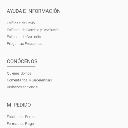
AYUDA E INFORMACIÓN
Políticas de Envío
Políticas de Cambio y Devolución
Políticas de Garantía
Preguntas Frecuentes
CONÓCENOS
Quienes Somos
Comentarios y Sugerencias
Visítanos en tienda
MI PEDIDO
Estatus de Pedido
Formas de Pago