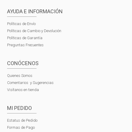
AYUDA E INFORMACIÓN
Políticas de Envío
Políticas de Cambio y Devolución
Políticas de Garantía
Preguntas Frecuentes
CONÓCENOS
Quienes Somos
Comentarios y Sugerencias
Visítanos en tienda
MI PEDIDO
Estatus de Pedido
Formas de Pago