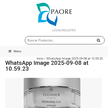
LOGIN/REGISTRO
Menu
Inicio
⁄
WhatsApp Image 2025-09-08 at 10.59.23
WhatsApp Image 2025-09-08 at
10.59.23