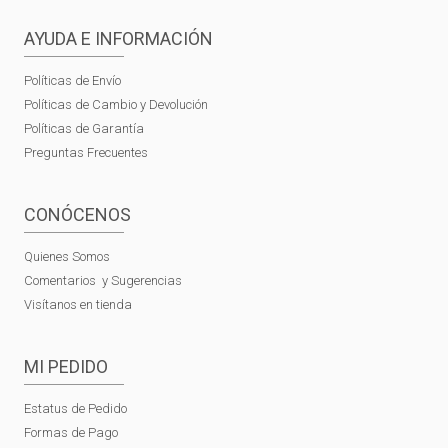
AYUDA E INFORMACIÓN
Políticas de Envío
Políticas de Cambio y Devolución
Políticas de Garantía
Preguntas Frecuentes
CONÓCENOS
Quienes Somos
Comentarios y Sugerencias
Visítanos en tienda
MI PEDIDO
Estatus de Pedido
Formas de Pago