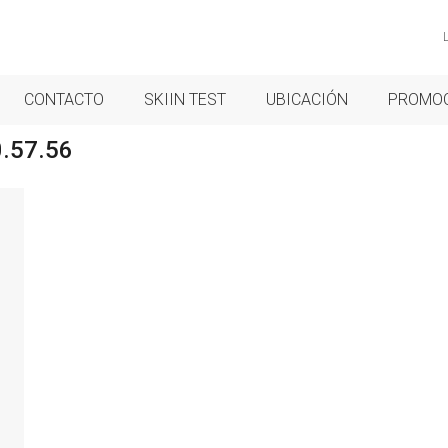
CONTACTO
SKIIN TEST
UBICACIÓN
PROMO
0.57.56