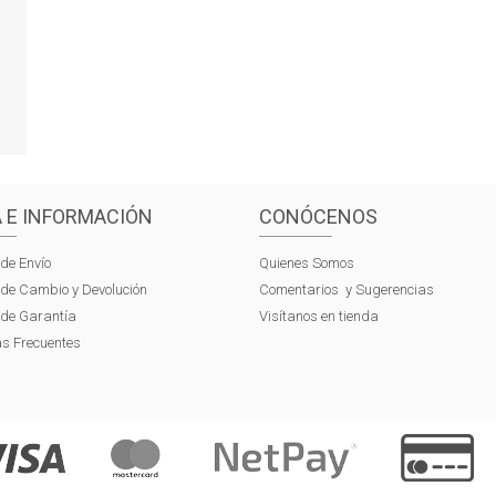
 E INFORMACIÓN
CONÓCENOS
 de Envío
Quienes Somos
s de Cambio y Devolución
Comentarios y Sugerencias
s de Garantía
Visítanos en tienda
s Frecuentes