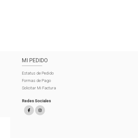
MI PEDIDO
Estatus de Pedido
Formas de Pago
Solicitar Mi Factura
Redes Sociales