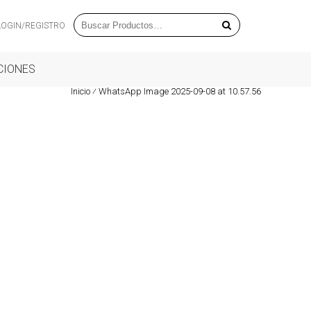
LOGIN/REGISTRO
CIONES
Inicio
⁄
WhatsApp Image 2025-09-08 at 10.57.56