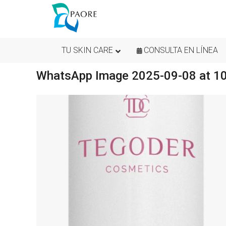
TU SKIN CARE
CONSULTA EN LÍNEA
WhatsApp Image 2025-09-08 at 1