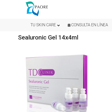
TU SKIN CARE
CONSULTA EN LÍNEA
Sealuronic Gel 14x4ml