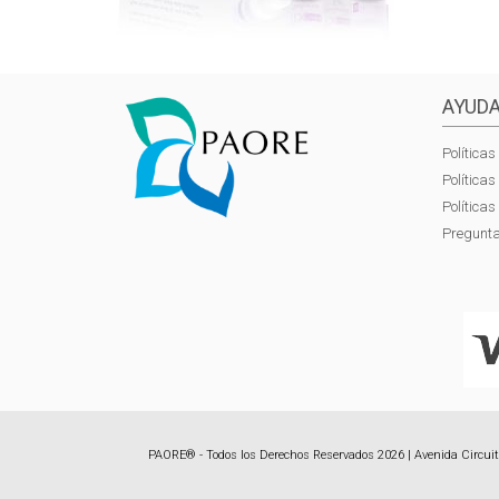
AYUDA
Políticas
Política
Política
Pregunta
PAORE® - Todos los Derechos Reservados 2026 | Avenida Circuito