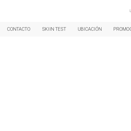
CONTACTO
SKIIN TEST
UBICACIÓN
PROMO