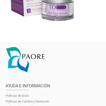
AYUDA E INFORMACIÓN
Políticas de Envío
Políticas de Cambio y Devolución