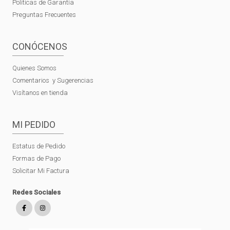
Políticas de Garantía
Preguntas Frecuentes
CONÓCENOS
Quienes Somos
Comentarios y Sugerencias
Visítanos en tienda
MI PEDIDO
Estatus de Pedido
Formas de Pago
Solicitar Mi Factura
Redes Sociales