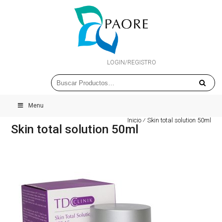
LOGIN/REGISTRO
Menu
Inicio
⁄
Skin total solution 50ml
Skin total solution 50ml