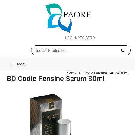
LOGIN/REGISTRO
Menu
Inicio
⁄
BD Codic Fensine Serum 30ml
BD Codic Fensine Serum 30ml