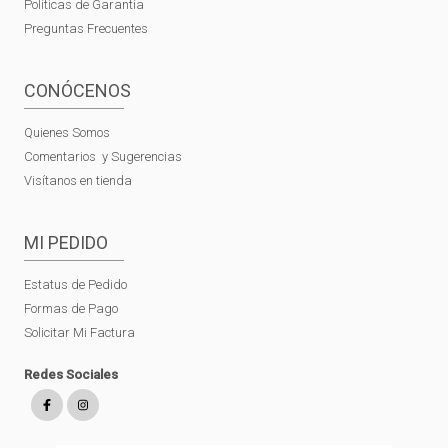
Políticas de Garantía
Preguntas Frecuentes
CONÓCENOS
Quienes Somos
Comentarios y Sugerencias
Visítanos en tienda
MI PEDIDO
Estatus de Pedido
Formas de Pago
Solicitar Mi Factura
Redes Sociales