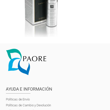
AYUDA E INFORMACIÓN
Políticas de Envío
Políticas de Cambio y Devolución