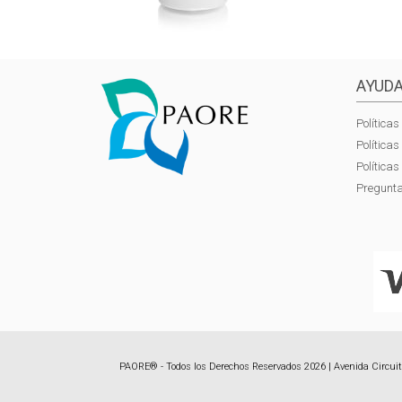
AYUDA
Políticas
Política
Política
Pregunta
PAORE® - Todos los Derechos Reservados 2026 | Avenida Circuito