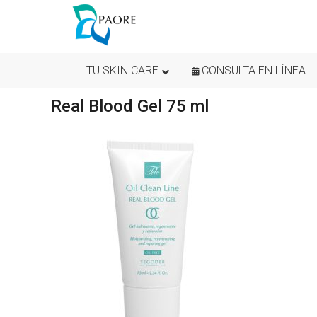
TU SKIN CARE
CONSULTA EN LÍNEA
Real Blood Gel 75 ml