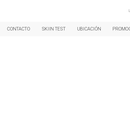
CONTACTO
SKIIN TEST
UBICACIÓN
PROMO