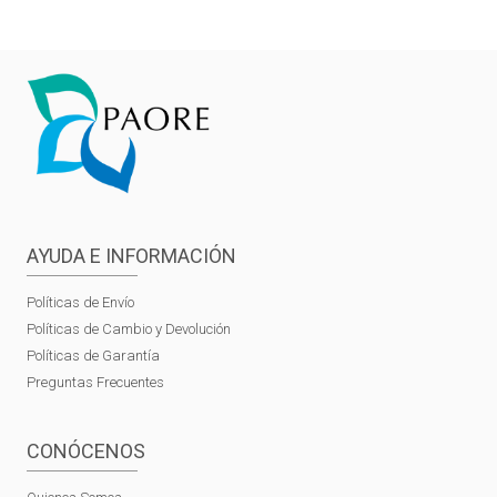
AYUDA E INFORMACIÓN
Políticas de Envío
Políticas de Cambio y Devolución
Políticas de Garantía
Preguntas Frecuentes
CONÓCENOS