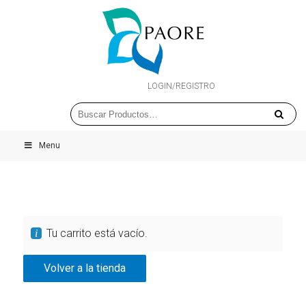
LOGIN/REGISTRO
Menu
Tu carrito está vacío.
Volver a la tienda