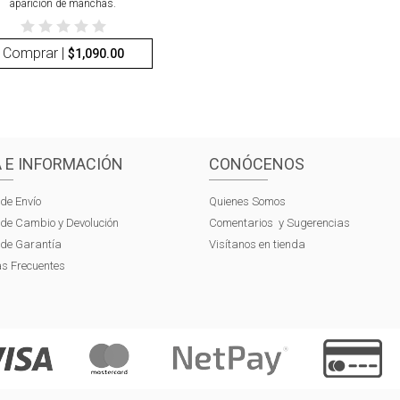
aparición de manchas.
Comprar |
$
1,090.00
 E INFORMACIÓN
CONÓCENOS
 de Envío
Quienes Somos
s de Cambio y Devolución
Comentarios y Sugerencias
s de Garantía
Visítanos en tienda
s Frecuentes