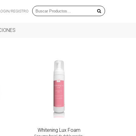
LOGIN/REGISTRO
CIONES
Whitening Lux Foam