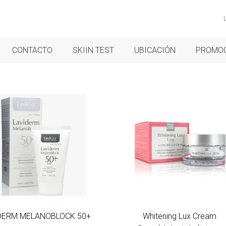
CONTACTO
SKIIN TEST
UBICACIÓN
PROMO
DERM MELANOBLOCK 50+
Whitening Lux Cream