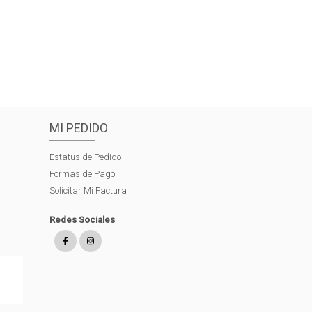
MI PEDIDO
Estatus de Pedido
Formas de Pago
Solicitar Mi Factura
Redes Sociales