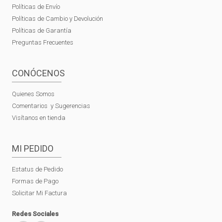
Políticas de Envío
Políticas de Cambio y Devolución
Políticas de Garantía
Preguntas Frecuentes
CONÓCENOS
Quienes Somos
Comentarios y Sugerencias
Visítanos en tienda
MI PEDIDO
Estatus de Pedido
Formas de Pago
Solicitar Mi Factura
Redes Sociales