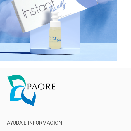
AYUDA E INFORMACIÓN