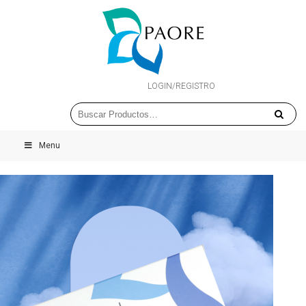
LOGIN/REGISTRO
Menu