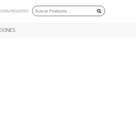
LOGIN/REGISTRO
CIONES