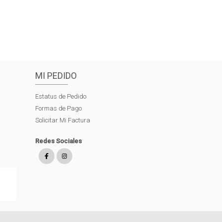
MI PEDIDO
Estatus de Pedido
Formas de Pago
Solicitar Mi Factura
Redes Sociales