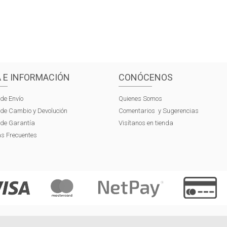
 E INFORMACIÓN
CONÓCENOS
 de Envío
Quienes Somos
s de Cambio y Devolución
Comentarios y Sugerencias
s de Garantía
Visítanos en tienda
s Frecuentes