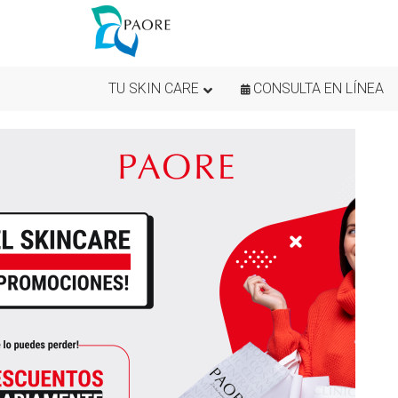
TU SKIN CARE
CONSULTA EN LÍNEA