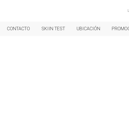
CONTACTO
SKIIN TEST
UBICACIÓN
PROMO