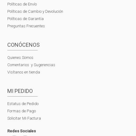
Políticas de Envío
Políticas de Cambio y Devolución
Políticas de Garantía
Preguntas Frecuentes
CONÓCENOS
Quienes Somos
Comentarios y Sugerencias
Visítanos en tienda
MI PEDIDO
Estatus de Pedido
Formas de Pago
Solicitar Mi Factura
Redes Sociales