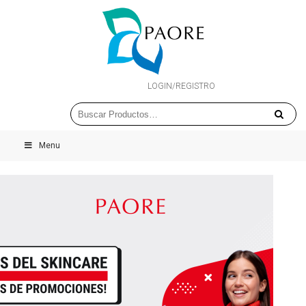
LOGIN/REGISTRO
Menu