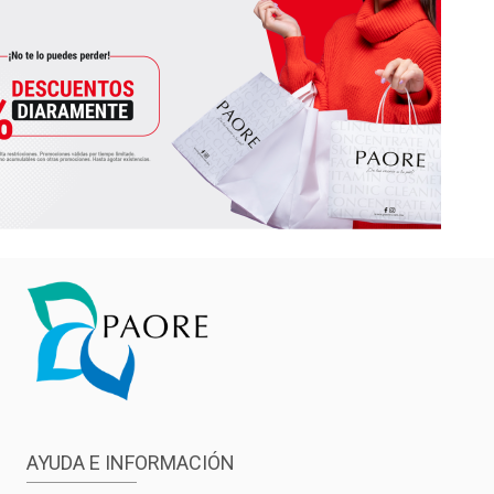
AYUDA E INFORMACIÓN