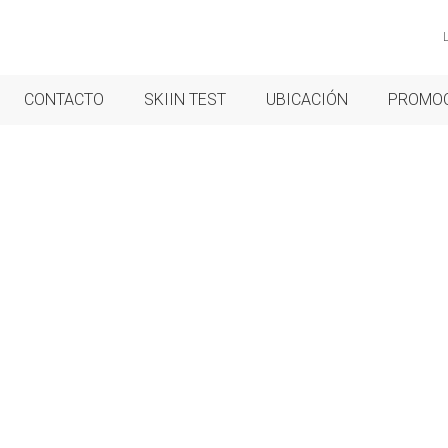
CONTACTO
SKIIN TEST
UBICACIÓN
PROMO