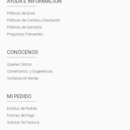
AYUDA E INFORMACIÓN
Políticas de Envío
Políticas de Cambio y Devolución
Políticas de Garantía
Preguntas Frecuentes
CONÓCENOS
Quienes Somos
Comentarios y Sugerencias
Visítanos en tienda
MI PEDIDO
Estatus de Pedido
Formas de Pago
Solicitar Mi Factura