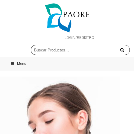
LOGIN/REGISTRO
Menu