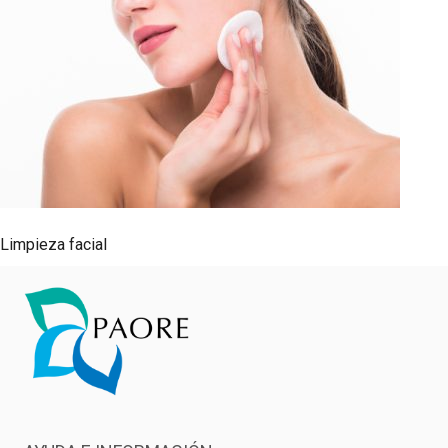
Limpieza facial