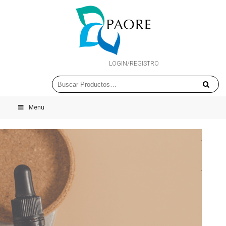
LOGIN/REGISTRO
Menu