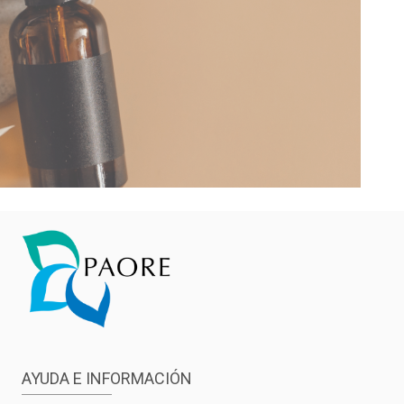
AYUDA E INFORMACIÓN