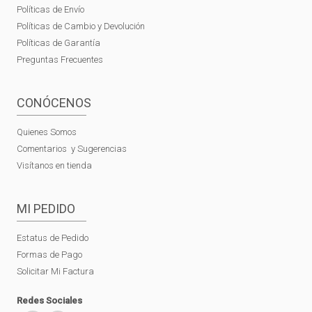
Políticas de Envío
Políticas de Cambio y Devolución
Políticas de Garantía
Preguntas Frecuentes
CONÓCENOS
Quienes Somos
Comentarios y Sugerencias
Visítanos en tienda
MI PEDIDO
Estatus de Pedido
Formas de Pago
Solicitar Mi Factura
Redes Sociales