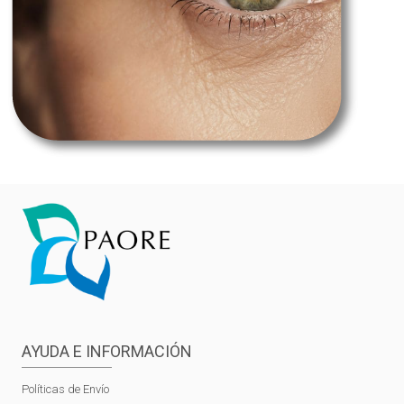
AYUDA E INFORMACIÓN
Políticas de Envío