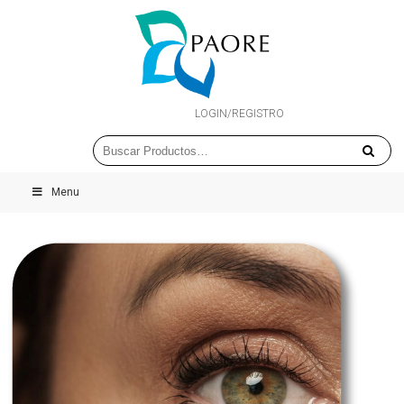
LOGIN/REGISTRO
Menu