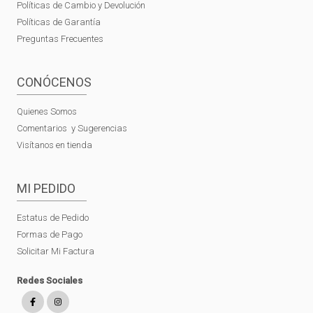
Políticas de Cambio y Devolución
Políticas de Garantía
Preguntas Frecuentes
CONÓCENOS
Quienes Somos
Comentarios y Sugerencias
Visítanos en tienda
MI PEDIDO
Estatus de Pedido
Formas de Pago
Solicitar Mi Factura
Redes Sociales