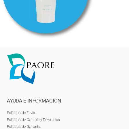
AYUDA E INFORMACIÓN
Políticas de Envío
Políticas de Cambio y Devolución
Políticas de Garantía