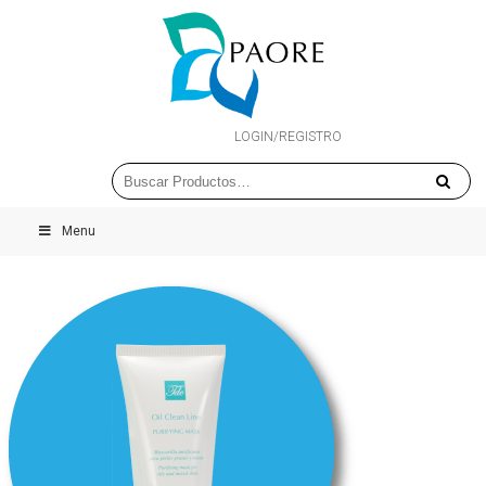
LOGIN/REGISTRO
Menu