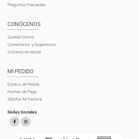
Preguntas Frecuentes
CONÓCENOS
Quienes Somos
Comentarios y Sugerencias
Visítanos en tienda
MI PEDIDO
Estatus de Pedido
Formas de Pago
Solicitar Mi Factura
Redes Sociales