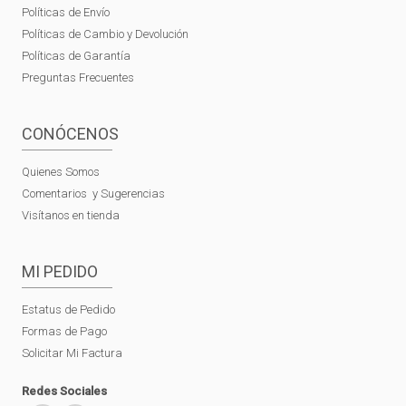
Políticas de Envío
Políticas de Cambio y Devolución
Políticas de Garantía
Preguntas Frecuentes
CONÓCENOS
Quienes Somos
Comentarios y Sugerencias
Visítanos en tienda
MI PEDIDO
Estatus de Pedido
Formas de Pago
Solicitar Mi Factura
Redes Sociales