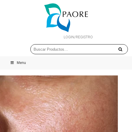
LOGIN/REGISTRO
Menu