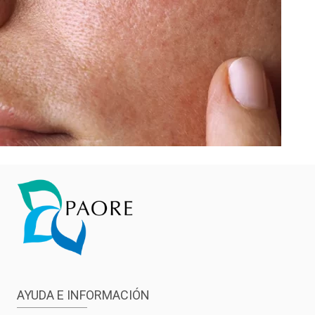
AYUDA E INFORMACIÓN