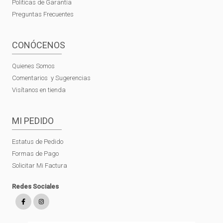
Políticas de Garantía
Preguntas Frecuentes
CONÓCENOS
Quienes Somos
Comentarios y Sugerencias
Visítanos en tienda
MI PEDIDO
Estatus de Pedido
Formas de Pago
Solicitar Mi Factura
Redes Sociales