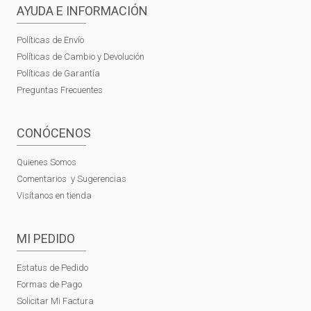
AYUDA E INFORMACIÓN
Políticas de Envío
Políticas de Cambio y Devolución
Políticas de Garantía
Preguntas Frecuentes
CONÓCENOS
Quienes Somos
Comentarios y Sugerencias
Visítanos en tienda
MI PEDIDO
Estatus de Pedido
Formas de Pago
Solicitar Mi Factura