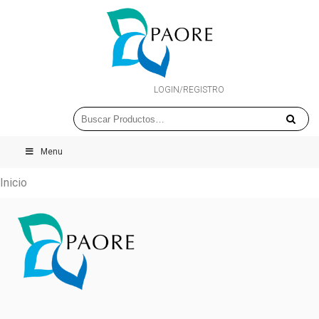
LOGIN/REGISTRO
Menu
Inicio