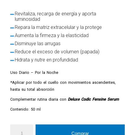
Revitaliza, recarga de energía y aporta
luminosidad
Repara la matriz extracelular y la protege
Aumenta la firmeza y la elasticidad
Disminuye las arrugas
Reduce el exceso de volumen (papada)
Hidrata y nutre en profundidad
Uso Diario – Por la Noche
*Aplicar por todo el cuello con movimientos ascendentes,
hasta su total absorción
Complementar rutina diaria con
Deluxe Codic Fensine Serum
Contenido: 50 ml
Comprar