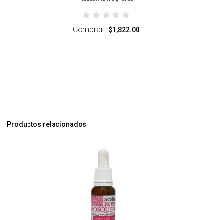
Comprar |
$
1,822.00
Productos relacionados