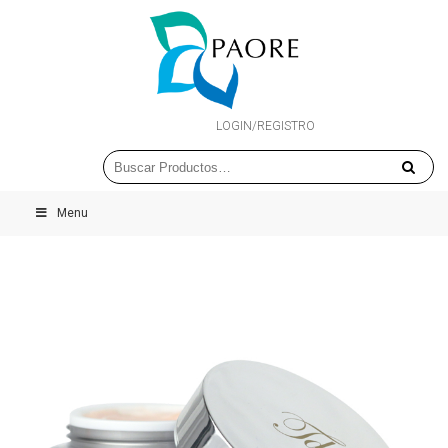
LOGIN/REGISTRO
Menu