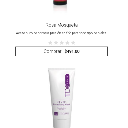
Rosa Mosqueta
Aceite puro de primera presión en frío para todo tipo de pieles.
Comprar |
$
491.00