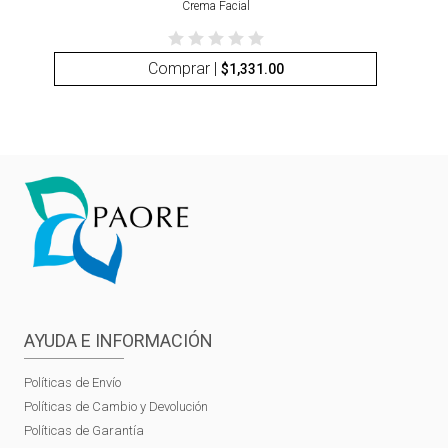
Crema Facial
Comprar |
$
1,331.00
AYUDA E INFORMACIÓN
Políticas de Envío
Políticas de Cambio y Devolución
Políticas de Garantía