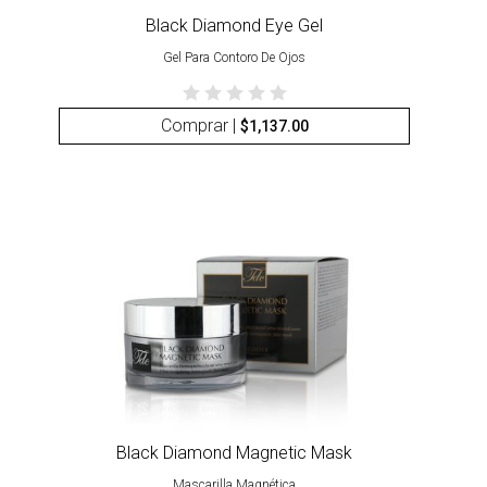
Black Diamond Eye Gel
Gel Para Contoro De Ojos
Comprar |
$
1,137.00
Black Diamond Magnetic Mask
Mascarilla Magnética