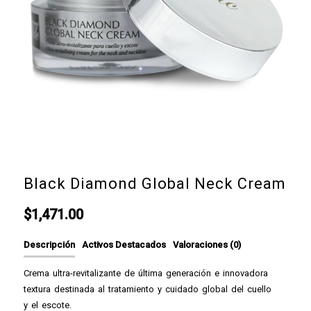
Black Diamond Global Neck Cream
$
1,471.00
Descripción
Activos Destacados
Valoraciones (0)
Crema ultra-revitalizante de última generación e innovadora
textura destinada al tratamiento y cuidado global del cuello
y el escote.