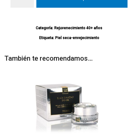
Categoría:
Rejuvenecimiento 40+ años
Etiqueta:
Piel seca-envejecimiento
También te recomendamos…