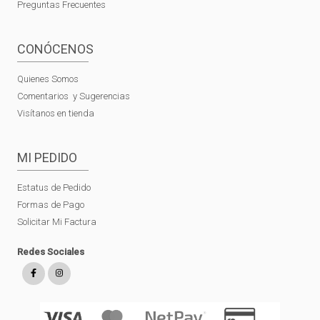
Preguntas Frecuentes
CONÓCENOS
Quienes Somos
Comentarios y Sugerencias
Visítanos en tienda
MI PEDIDO
Estatus de Pedido
Formas de Pago
Solicitar Mi Factura
Redes Sociales