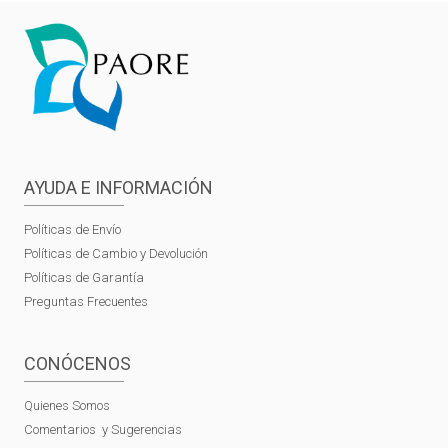
AYUDA E INFORMACIÓN
Políticas de Envío
Políticas de Cambio y Devolución
Políticas de Garantía
Preguntas Frecuentes
CONÓCENOS
Quienes Somos
Comentarios y Sugerencias