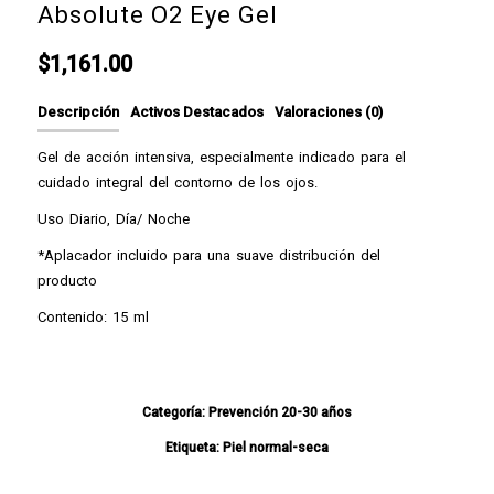
Absolute O2 Eye Gel
$
1,161.00
Descripción
Activos Destacados
Valoraciones (0)
Gel de acción intensiva, especialmente indicado para el
cuidado integral del contorno de los ojos.
Uso Diario, Día/ Noche
*Aplacador incluido para una suave distribución del
producto
Contenido: 15 ml
Categoría:
Prevención 20-30 años
Etiqueta:
Piel normal-seca