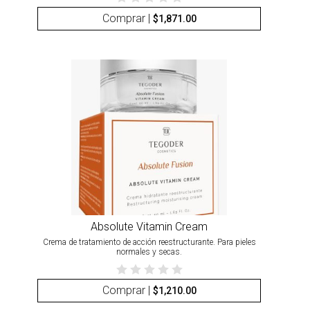
Comprar |
$
1,871.00
Absolute Vitamin Cream
Crema de tratamiento de acción reestructurante. Para pieles
normales y secas.
Comprar |
$
1,210.00