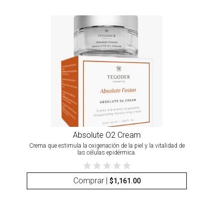
Absolute O2 Cream
Crema que estimula la oxigenación de la piel y la vitalidad de
las células epidérmica.
Comprar |
$
1,161.00