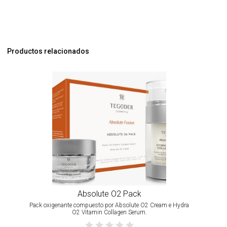
Productos relacionados
Absolute O2 Pack
Pack oxigenante compuesto por Absolute O2 Cream e Hydra
O2 Vitamin Collagen Serum.