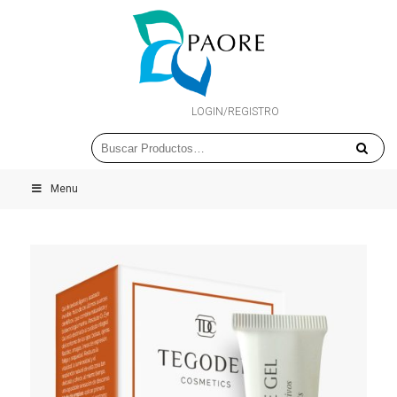
LOGIN/REGISTRO
Menu